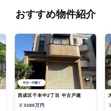
おすすめ物件紹介
中古一戸建て
西成区千本中2丁目 中古戸建
3380万円