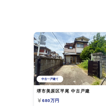
中古一戸建て
堺市美原区平尾 中古戸建
680万円