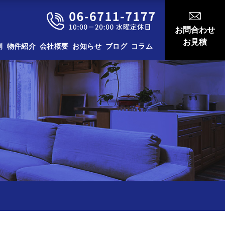
お問合わせ
お見積
例
物件紹介
会社概要
お知らせ
ブログ
コラム