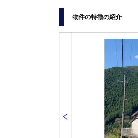
物件の特徴の紹介