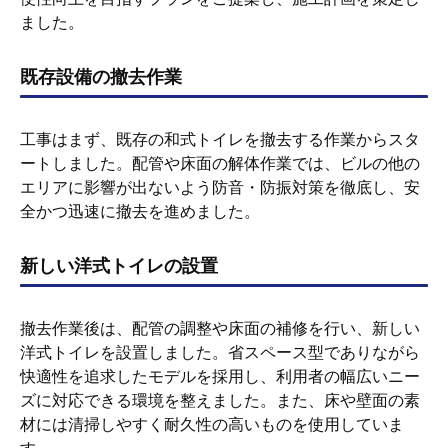
ました。
既存設備の撤去作業
工事はまず、既存の和式トイレを撤去する作業からスタ
ートしました。配管や床面の解体作業では、ビルの他の
エリアに影響が出ないよう防音・防振対策を徹底し、安
全かつ迅速に撤去を進めました。
新しい洋式トイレの設置
撤去作業後は、配管の調整や床面の補修を行い、新しい
洋式トイレを設置しました。省スペース型でありながら
快適性を追求したモデルを採用し、利用者の幅広いニー
ズに対応できる環境を整えました。また、床や壁面の素
材には清掃しやすく耐久性の高いものを使用していま