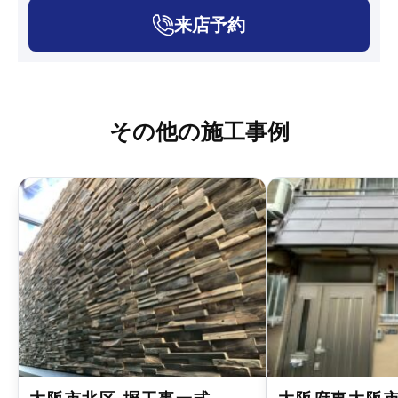
来店予約
その他の施工事例