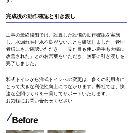
す。
完成後の動作確認と引き渡し
工事の最終段階では、設置した設備の動作確認を実施
し、水漏れや排水不良がないことを確認しました。管理
者様にもご確認いただき、「見た目も使い勝手も大幅に
改善された」とのお言葉をいただき、無事に引き渡しを
完了しました。
和式トイレから洋式トイレへの変更は、多くの利用者に
とって大きな利便性向上につながります。弊社では、快
適な空間づくりを一貫してサポートいたします。
お気軽にお問い合わせください。
Before