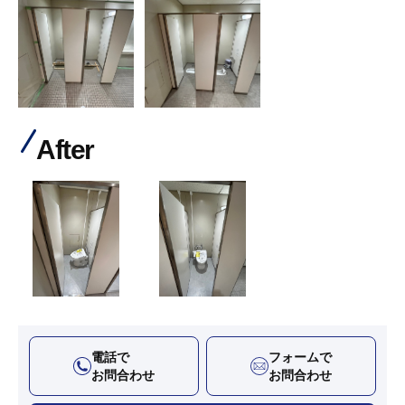
After
電話で
フォームで
お問合わせ
お問合わせ